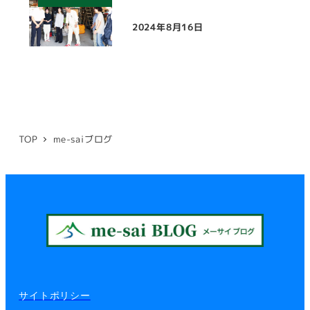
2024年8月16日
投稿日
TOP
me-saiブログ
サイトポリシー