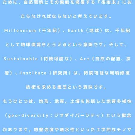
ために、自然環境とその機能を修復する「後始末」にあ
たらなければならないと考えています。
Millennium（千年紀）、Earth（地球）は、千年紀
として地球環境をとらえるという意味です。そして、
Sustainable（持続可能な）、Art（自然の配置、技
術）、Institute（研究所）は、持続可能な環境修復
技術を求める集団という意味です。
もうひとつは、地形，地質，土壌を包括した地質多様性
（geo-diversity：ジオダイバーシティ）という概念
があります。地盤強度や透水性といった工学的なモノサ