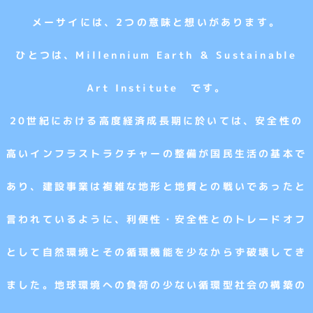
メーサイには、2つの意味と想いがあります。
ひとつは、Millennium Earth ＆ Sustainable
Art Institute です。
20世紀における高度経済成長期に於いては、安全性の
高いインフラストラクチャーの整備が国民生活の基本で
あり、建設事業は複雑な地形と地質との戦いであったと
言われているように、利便性・安全性とのトレードオフ
として自然環境とその循環機能を少なからず破壊してき
ました。地球環境への負荷の少ない循環型社会の構築の