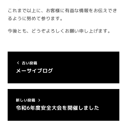
これまで以上に、お客様に有益な情報をお伝えでき
るように努めて参ります。
今後とも、どうぞよろしくお願い申し上げます。
古い投稿
メーサイブログ
新しい投稿
令和6年度安全大会を開催しました