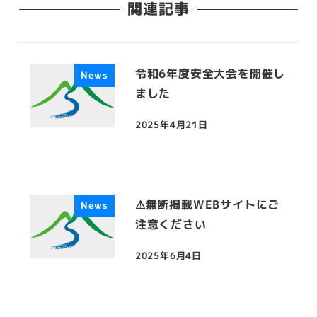
関連記事
令和6年度安全大会を開催し
News
ました
2025年4月21日
投稿日
⚠無断掲載WEBサイトにご
News
注意ください
2025年6月4日
投稿日