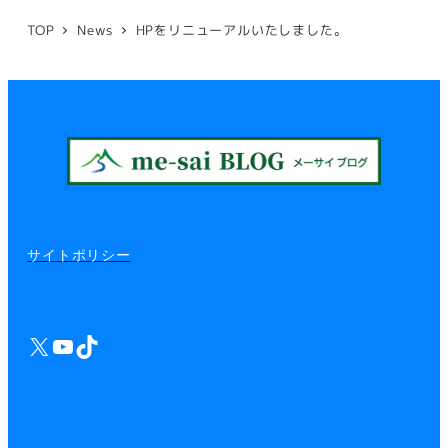
TOP
News
HPをリニューアルいたしました。
サイトポリシー
X
YouTube
TikTok